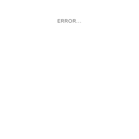
ERROR...