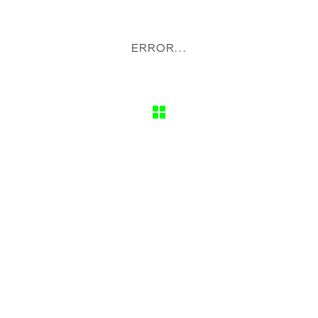
ERROR...