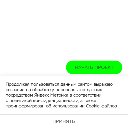
НАЧАТЬ ПРОЕКТ
Продолжая пользоваться данным сайтом выражаю
согласие на обработку персональных данных
посредством Яндекс.Метрика в соответствии
с
политикой конфиденциальности
, а также
проинформирован об использовании Cookie-файлов
ПРИНЯТЬ