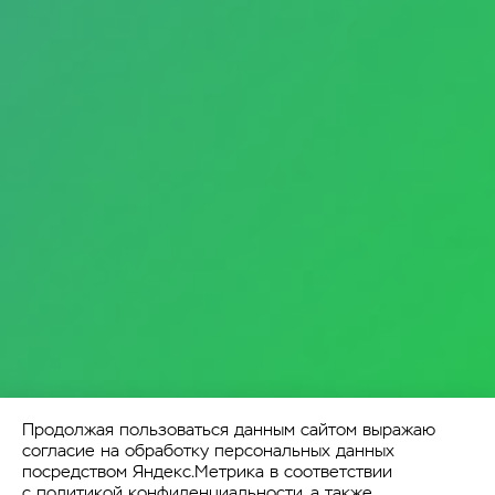
Продолжая пользоваться данным сайтом выражаю
согласие на обработку персональных данных
посредством Яндекс.Метрика в соответствии
с
политикой конфиденциальности
, а также