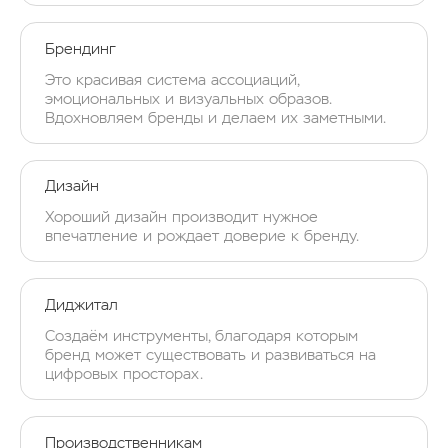
Брендинг
Это красивая система ассоциаций,
эмоциональных и визуальных образов.
Вдохновляем бренды и делаем их заметными.
Дизайн
Хороший дизайн производит нужное
впечатление и рождает доверие к бренду.
Диджитал
Создаём инструменты, благодаря которым
бренд может существовать и развиваться на
цифровых просторах.
Производственникам