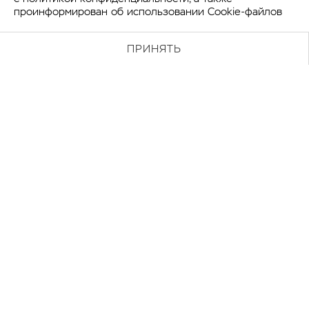
проинформирован об использовании Cookie-файлов
ПРИНЯТЬ