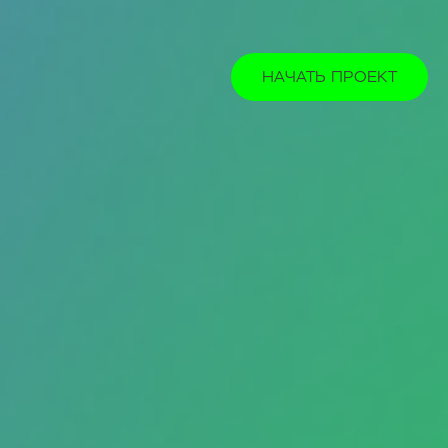
НАЧАТЬ ПРОЕКТ