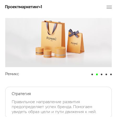
Ремикс
Стратегия
Правильное направление развития
предопределяет успех бренда. Помогаем
увидеть образ цели и пути движения к ней.