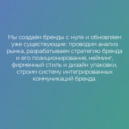
Мы создаём бренды с нуля и обновляем
уже существующие: проводим анализ
рынка, разрабатываем стратегию бренда
и его позиционирование, нейминг,
фирменный стиль и дизайн упаковки,
строим систему интегрированных
коммуникаций бренда.