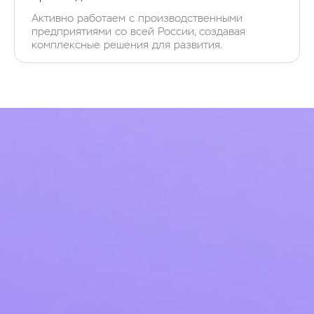
Активно работаем с производственными
предприятиями со всей России, создавая
комплексные решения для развития.